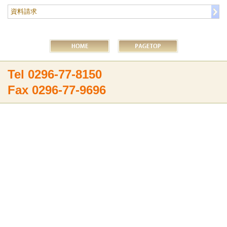
資料請求
Tel 0296-77-8150
Fax 0296-77-9696