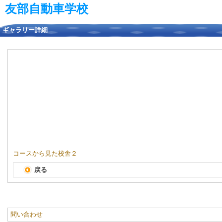
友部自動車学校
ギャラリー詳細
コースから見た校舎２
戻る
問い合わせ