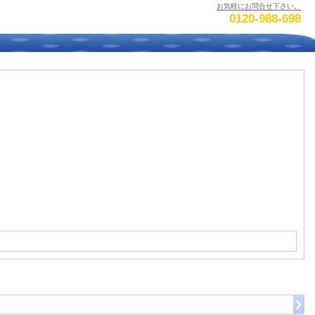
お気軽にお問合せ下さい。
0120-988-698