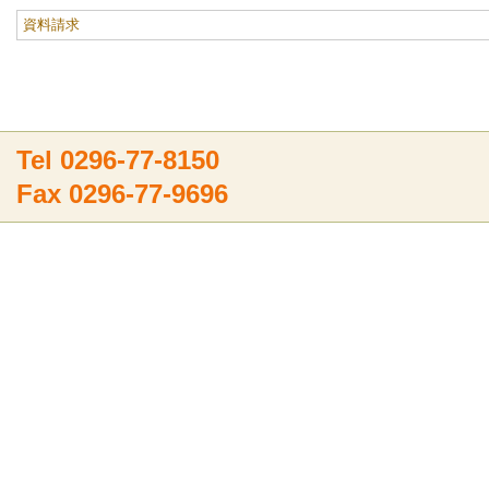
資料請求
Tel 0296-77-8150
Fax 0296-77-9696