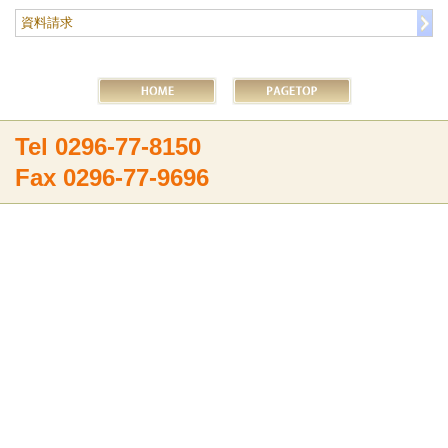
資料請求
Tel 0296-77-8150
Fax 0296-77-9696