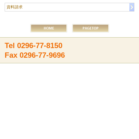
資料請求
Tel 0296-77-8150
Fax 0296-77-9696