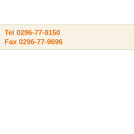
Tel 0296-77-8150
Fax 0296-77-9696