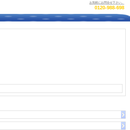
お気軽にお問合せ下さい。
0120-988-698