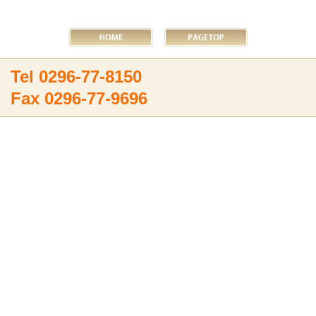
Tel 0296-77-8150
Fax 0296-77-9696