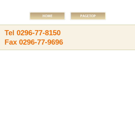
Tel 0296-77-8150
Fax 0296-77-9696